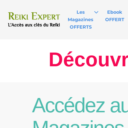
Les
Ebook
Magazines
OFFERT
OFFERTS
Découv
Accédez a