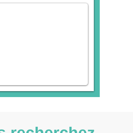
s recherchez