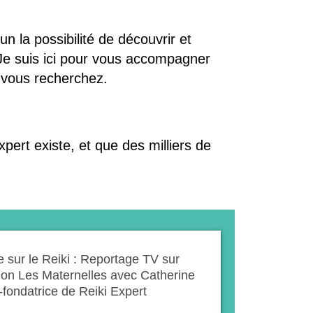
un la possibilité de découvrir et
 Je suis ici pour vous accompagner
 vous recherchez.
xpert existe, et que des milliers de
 sur le Reiki : Reportage TV sur
ion Les Maternelles avec Catherine
fondatrice de Reiki Expert