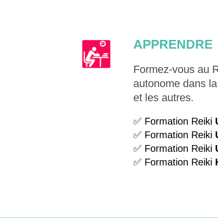
APPRENDRE
Formez-vous au Re
autonome dans la 
et les autres.
✅ Formation Reiki
✅ Formation Reiki
✅ Formation Reiki
✅ Formation Reiki