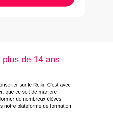
 plus de 14 ans
onseiller sur le Reiki. C'est avec
r, que ce soit de manière
de former de nombreux élèves
ers notre plateforme de formation