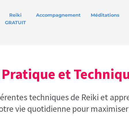
Reiki
Accompagnement
Méditations
GRATUIT
:
Pratique et Techniqu
fférentes techniques de Reiki et app
otre vie quotidienne pour maximiser 