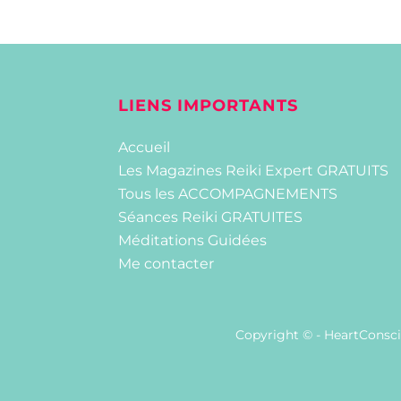
LIENS IMPORTANTS
Accueil
Les Magazines Reiki Expert GRATUITS
Tous les ACCOMPAGNEMENTS
Séances Reiki GRATUITES
Méditations Guidées
Me contacter
Copyright © - HeartConsci