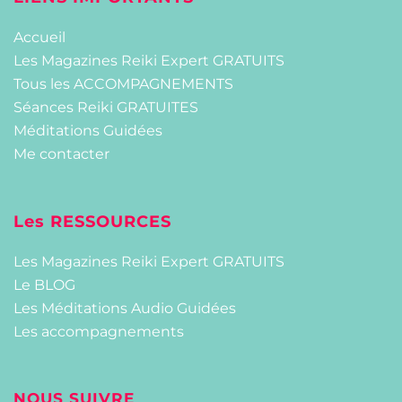
Accueil
Les Magazines Reiki Expert GRATUITS
Tous les ACCOMPAGNEMENTS
Séances Reiki GRATUITES
Méditations Guidées
Me contacter
Les RESSOURCES
Les Magazines Reiki Expert GRATUITS
Le BLOG
Les Méditations Audio Guidées
Les accompagnements
NOUS SUIVRE