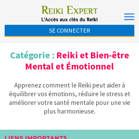
SE CONNECTER
Catégorie :
Reiki et Bien-être
Mental et Émotionnel
Apprenez comment le Reiki peut aider à
équilibrer vos émotions, réduire le stress et
améliorer votre santé mentale pour une vie
plus harmonieuse.
LIENS IMPORTANTS