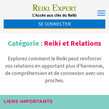
SE CONNECTER
Catégorie :
Reiki et Relations
Explorez comment le Reiki peut renforcer
vos relations en apportant plus d’harmonie,
de compréhension et de connexion avec vos
proches.
LIENS IMPORTANTS