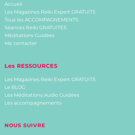
Accueil
Les Magazines Reiki Expert GRATUITS
Tous les ACCOMPAGNEMENTS
Séances Reiki GRATUITES
Méditations Guidées
Me contacter
Les RESSOURCES
Les Magazines Reiki Expert GRATUITS
Le BLOG
Les Méditations Audio Guidées
Les accompagnements
NOUS SUIVRE