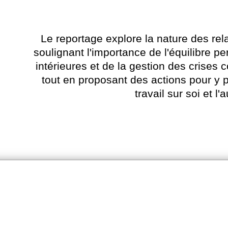
Le reportage explore la nature des rel
soulignant l'importance de l'équilibre pe
intérieures et de la gestion des crises
tout en proposant des actions pour y p
travail sur soi et l'