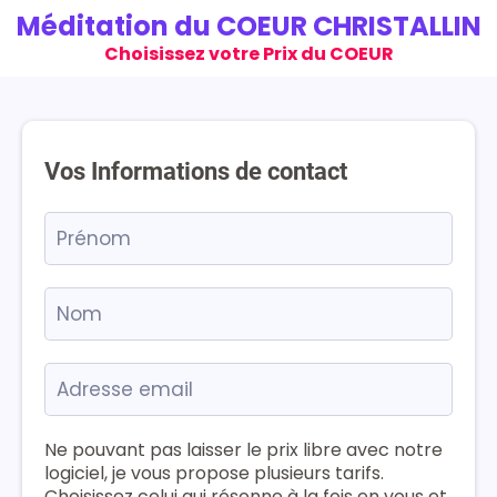
Méditation du COEUR CHRISTALLIN
Choisissez votre Prix du COEUR
Vos Informations de contact
Ne pouvant pas laisser le prix libre avec notre
logiciel, je vous propose plusieurs tarifs.
Choisissez celui qui résonne à la fois en vous et