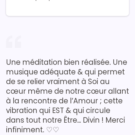
Une méditation bien réalisée. Une
musique adéquate & qui permet
de se relier vraiment à Soi au
cœur même de notre cœur allant
à la rencontre de l’Amour ; cette
vibration qui EST & qui circule
dans tout notre Être… Divin ! Merci
infiniment. ♡♡