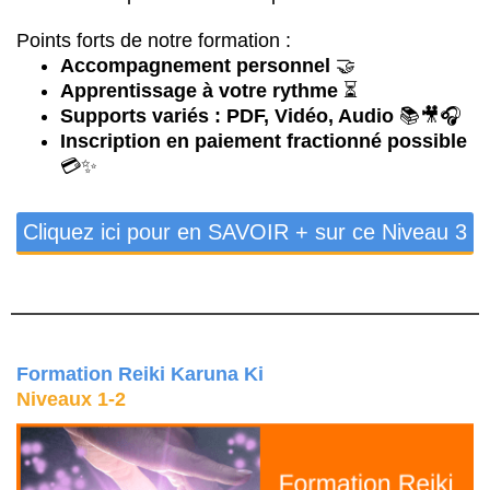
Points forts de notre formation :
Accompagnement personnel
🤝
Apprentissage à votre rythme
⏳
Supports variés : PDF, Vidéo, Audio
📚🎥🎧
Inscription en paiement fractionné possible
💳✨
Cliquez ici pour en SAVOIR + sur ce Niveau 3
Formation Reiki Karuna Ki
Niveaux 1-2