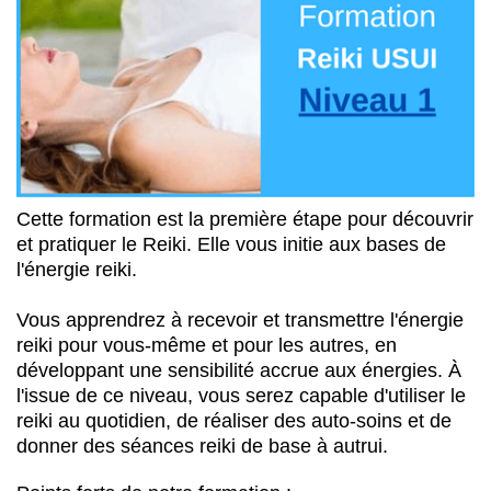
Cette formation est la première étape pour découvrir
et pratiquer le Reiki. Elle vous initie aux bases de
l'énergie reiki.
Vous apprendrez à recevoir et transmettre l'énergie
reiki pour vous-même et pour les autres, en
développant une sensibilité accrue aux énergies. À
l'issue de ce niveau, vous serez capable d'utiliser le
reiki au quotidien, de réaliser des auto-soins et de
donner des séances reiki de base à autrui.