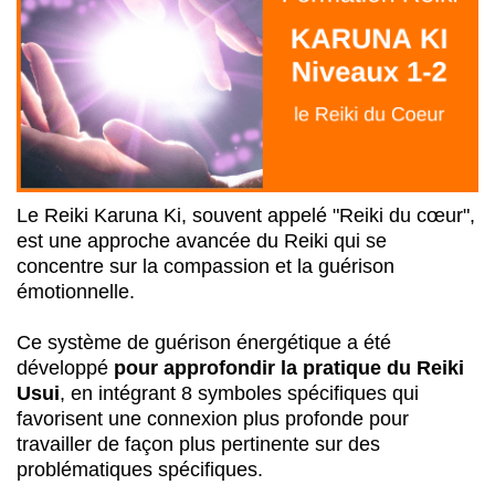
Le Reiki Karuna Ki, souvent appelé "Reiki du cœur",
est une approche avancée du Reiki qui se
concentre sur la compassion et la guérison
émotionnelle.
Ce système de guérison énergétique a été
développé
pour approfondir la pratique du Reiki
Usui
, en intégrant 8 symboles spécifiques qui
favorisent une connexion plus profonde pour
travailler de façon plus pertinente sur des
problématiques spécifiques.