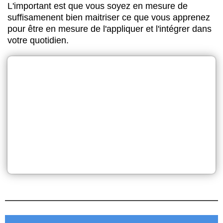
L'important est que vous soyez en mesure de
suffisamenent bien maitriser ce que vous apprenez
pour être en mesure de l'appliquer et l'intégrer dans
votre quotidien.