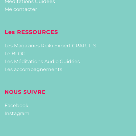
Méditations Guidées
Me contacter
Les RESSOURCES
Les Magazines Reiki Expert GRATUITS
Le BLOG
Les Méditations Audio Guidées
Les accompagnements
NOUS SUIVRE
Facebook
Instagram