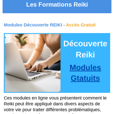
Les Formations Reiki
Modules Découverte REIKI -
Accès Gratuit
Ces modules en ligne vous présentent comment le
Reiki peut être appliqué dans divers aspects de
votre vie pour traiter différentes problématiques,