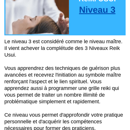
Le niveau 3 est considéré comme le niveau maître.
Il vient achever la complétude des 3 Niveaux Reik
Usui.
Vous apprendrez des techniques de guérison plus
avancées et recevrez l'initiation au symbole maître
renforçant l'aspect et le lien spirituel. Vous
apprendez aussi à programmer une grille reiki qui
vous permet de traiter un nombre illimité de
problématique simplement et rapidement.
Ce niveau vous permet d'approfondir votre pratique
personnelle et d'acquérir les compétences
nécessaires pour former des praticiens.