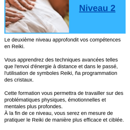
Le deuxième niveau approfondit vos compétences
en Reiki.
Vous apprendrez des techniques avancées telles
que l'envoi d'énergie à distance et dans le passé,
l'utilisation de symboles Reiki, ña programmation
des cristaux.
Cette formation vous permettra de travailler sur des
problématiques physiques, émotionnelles et
mentales plus profondes.
À la fin de ce niveau, vous serez en mesure de
pratiquer le Reiki de manière plus efficace et ciblée.