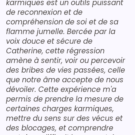
karmiques est un outils puissant
de reconnexion et de
compréhension de soi et de sa
flamme jumelle. Bercée par la
voix douce et sécure de
Catherine, cette régression
amène à sentir, voir ou percevoir
des bribes de vies passées, celle
que notre âme accepte de nous
dévoiler. Cette expérience m'a
permis de prendre la mesure de
certaines charges karmiques,
mettre du sens sur des vécus et
des blocages, et comprendre