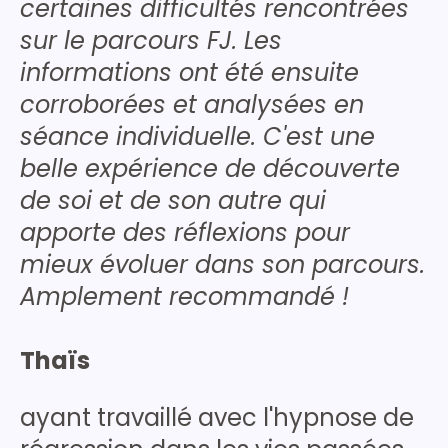
certaines difficultés rencontrées
sur le parcours FJ. Les
informations ont été ensuite
corroborées et analysées en
séance individuelle. C'est une
belle expérience de découverte
de soi et de son autre qui
apporte des réflexions pour
mieux évoluer dans son parcours.
Amplement recommandé !
Thaïs
ayant travaillé avec l'hypnose de