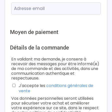
Moyen de paiement
Détails de la commande
En validant ma demande, je consens à
recevoir des messages pour être informé(e)
de ma commande et des activités, dans une
commuunication authentique et
respectueuse.
J'accepte les
conditions générales de
vente
Vos données personnelles seront utilisées
pour sécuriser votre achat et améliorer
votre expérience sur ce site, dans le respect