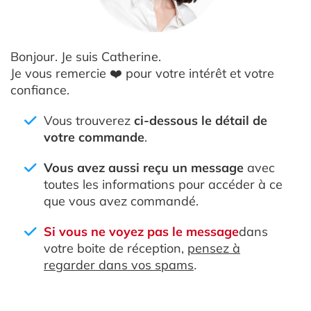
Bonjour. Je suis Catherine.
Je vous remercie ❤️ pour votre intérêt et votre
confiance.
Vous trouverez
ci-dessous le détail de
votre commande
.
Vous avez aussi reçu un message
avec
toutes les informations pour accéder à ce
que vous avez commandé.
Si vous ne voyez pas le message
dans
votre boite de réception,
pensez à
regarder dans vos spams
.