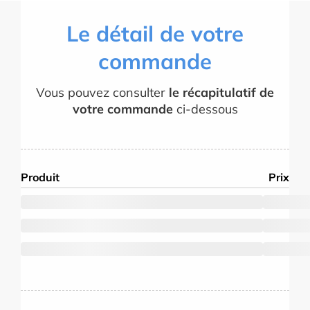
Le détail de votre
commande
Vous pouvez consulter
le récapitulatif de
votre commande
ci-dessous
Produit
Prix