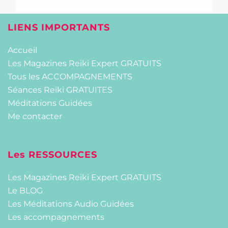
LIENS IMPORTANTS
Accueil
Les Magazines Reiki Expert GRATUITS
Tous les ACCOMPAGNEMENTS
Séances Reiki GRATUITES
Méditations Guidées
Me contacter
Les RESSOURCES
Les Magazines Reiki Expert GRATUITS
Le BLOG
Les Méditations Audio Guidées
Les accompagnements