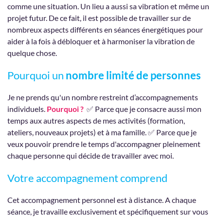
comme une situation. Un lieu a aussi sa vibration et même un
projet futur. De ce fait, il est possible de travailler sur de
nombreux aspects différents en séances énergétiques pour
aider à la fois à débloquer et à harmoniser la vibration de
quelque chose.
Pourquoi un
nombre limité de personnes
Je ne prends qu'un nombre restreint d’accompagnements
individuels.
Pourquoi ?
✅ Parce que je consacre aussi mon
temps aux autres aspects de mes activités (formation,
ateliers, nouveaux projets) et à ma famille. ✅ Parce que je
veux pouvoir prendre le temps d'accompagner pleinement
chaque personne qui décide de travailler avec moi.
Votre accompagnement comprend
Cet accompagnement personnel est à distance. A chaque
séance, je travaille exclusivement et spécifiquement sur vous