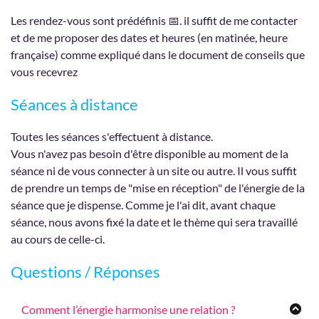
Les rendez-vous sont prédéfinis 📅. il suffit de me contacter
et de me proposer des dates et heures (en matinée, heure
française) comme expliqué dans le document de conseils que
vous recevrez
Séances à distance
Toutes les séances s'effectuent à distance.
Vous n'avez pas besoin d'être disponible au moment de la
séance ni de vous connecter à un site ou autre. Il vous suffit
de prendre un temps de "mise en réception" de l'énergie de la
séance que je dispense. Comme je l'ai dit, avant chaque
séance, nous avons fixé la date et le thème qui sera travaillé
au cours de celle-ci.
Questions / Réponses
Comment l’énergie harmonise une relation ?