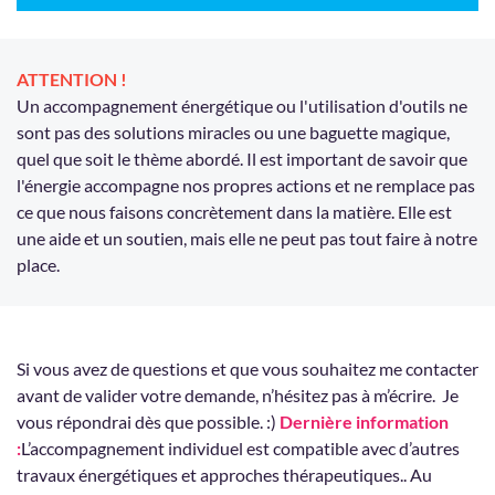
ATTENTION !
Un accompagnement énergétique ou l'utilisation d'outils ne
sont pas des solutions miracles ou une baguette magique,
quel que soit le thème abordé. Il est important de savoir que
l'énergie accompagne nos propres actions et ne remplace pas
ce que nous faisons concrètement dans la matière. Elle est
une aide et un soutien, mais elle ne peut pas tout faire à notre
place.
Si vous avez de questions et que vous souhaitez me contacter
avant de valider votre demande, n’hésitez pas à m’écrire. Je
vous répondrai dès que possible. :)
Dernière information
:
L’accompagnement individuel est compatible avec d’autres
travaux énergétiques et approches thérapeutiques.. Au