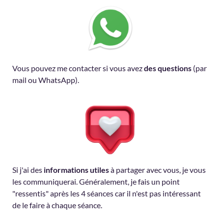
Vous pouvez me contacter si vous avez
des questions
(par
mail ou WhatsApp).
Si j'ai des
informations utiles
à partager avec vous, je vous
les communiquerai. Généralement, je fais un point
"ressentis" après les 4 séances car il n'est pas intéressant
de le faire à chaque séance.