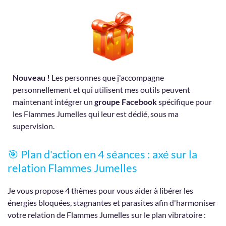
Nouveau !
Les personnes que j'accompagne
personnellement et qui utilisent mes outils peuvent
maintenant intégrer un
groupe Facebook
spécifique pour
les Flammes Jumelles qui leur est dédié, sous ma
supervision.
🎯 Plan d'action en 4 séances : axé sur la
relation Flammes Jumelles
Je vous propose 4 thèmes pour vous aider à libérer les
énergies bloquées, stagnantes et parasites afin d'harmoniser
votre relation de Flammes Jumelles sur le plan vibratoire :