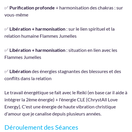
✅
Purification profonde
+ harmonisation des chakras : sur
vous-même
✅
Libération + harmonisation
: sur le lien spirituel et la
relation humaine Flammes Jumelles
✅
Libération + harmonisation
: situation en lien avec les
Flammes Jumelles
✅
Libération
des énergies stagnantes des blessures et des
conflits dans la relation
Le travail énergétique se fait avec le Reiki (en base car il aide à
intégrer la 2ème énergie) + l'énergie CLE {ChrystAll Love
Energy}. C'est une énergie de haute vibration christique
d'amour que je canalise depuis plusieurs années.
Déroulement des Séances