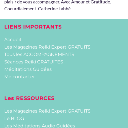
plaisir de vous accompagner. Avec Amour et Gratitude.
Coeurdialement. Catherine Labbé
LIENS IMPORTANTS
Accueil
Les Magazines Reiki Expert GRATUITS
Tous les ACCOMPAGNEMENTS
Séances Reiki GRATUITES
Méditations Guidées
Me contacter
Les RESSOURCES
Les Magazines Reiki Expert GRATUITS
Le BLOG
Les Méditations Audio Guidées