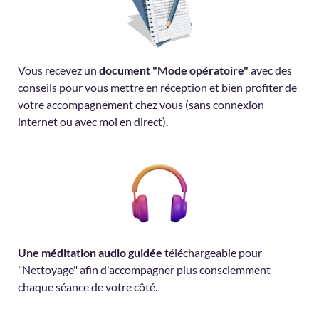
Vous recevez un
document "Mode opératoire"
avec des
conseils pour vous mettre en réception et bien profiter de
votre accompagnement chez vous (sans connexion
internet ou avec moi en direct).
Une méditation audio guidée
téléchargeable pour
"Nettoyage" afin d'accompagner plus consciemment
chaque séance de votre côté.