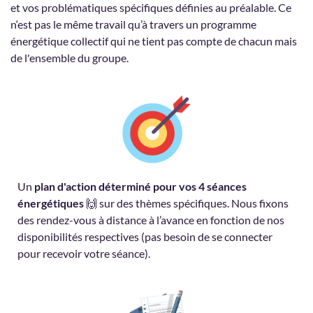
et vos problématiques spécifiques définies au préalable. Ce
n‘est pas le même travail qu’à travers un programme
énergétique collectif qui ne tient pas compte de chacun mais
de l'ensemble du groupe.
Un
plan d'action déterminé pour vos 4 séances
énergétiques
🙌 sur des thèmes spécifiques. Nous fixons
des rendez-vous à distance à l’avance en fonction de nos
disponibilités respectives (pas besoin de se connecter
pour recevoir votre séance).