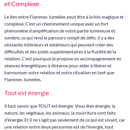
et Complexe
Le lien entre Flammes Jumelles peut être à la fois magique et
complexe. C’est un cheminement unique avec un fort
phénomène d'amplification de votre partie lumineuse et
sombre, ce qui rend le parcours rempli de défis. Il y a des
obstacles intérieurs et extérieurs qui peuvent créer des
difficultés et des poids supplémentaires à la fluidité de la
relation. C'est pourquoi je propose un accompagnement en
séances énergétiques à distance pour aider à libérer et
harmoniser votre relation et votre situation en tant que
Flammes Jumelles.
Tout est énergie
Il faut savoir que TOUT est énergie. Vous êtes énergie, la
nature, les végétaux, les animaux, la nourriture sont faits
d'énergie. Et il ne s'agit pas seulement de ce qui est vivant, car
une relation entre deux personnes est de l'énergie, tout