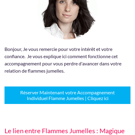
Bonjour, Je vous remercie pour votre intérêt et votre
confiance. Je vous explique ici comment fonctionne cet
accompagnement pour vous perdre d'avancer dans votre
relation de flammes jumelles.
Réserver Maintenant votre Accompagnement
Individuel Flamme Jumelles | Cliquez ici
Le lien entre Flammes Jumelles : Magique