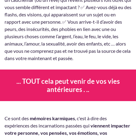
vous semble différent et impactant ? ✅ Avez-vous déjà eu des
flashs, des visions, qui apparaissent sur un sujet ou en
rapport avec une personne. ✅ Vous arrive-t-il d’avoir des
peurs, des insécurités, des phobies en lien avec une ou
plusieurs choses comme l’argent, l’eau, le feu, le vide, les
animaux, l’amour, la sexualité, avoir des enfants, etc … alors
que vous ne comprenez pas et ne trouvé pas la source de cela
dans votre maintenant et passée.
... TOUT cela peut venir de vos vies
antérieures . ..
Ce sont des
mémoires karmiques
, c'est à dire des
expériences des incarnations passées qui
viennent impacter
votre personne, vos pensées, vos émotions, vos