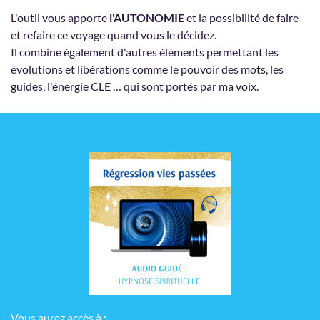
L'outil vous apporte
l'AUTONOMIE
et la possibilité de faire
et refaire ce voyage quand vous le décidez.
Il combine également d'autres éléments permettant les
évolutions et libérations comme le pouvoir des mots, les
guides, l'énergie CLE … qui sont portés par ma voix.
Vous aurez accès à :