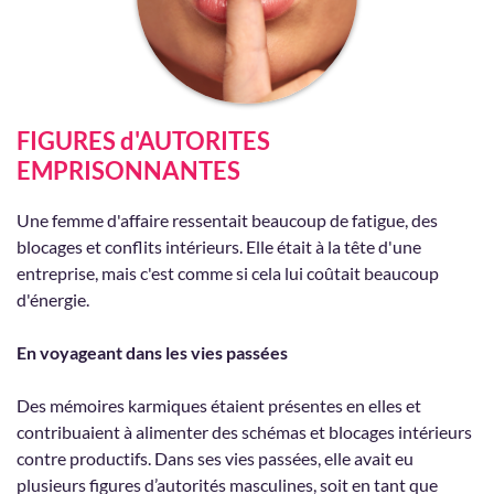
FIGURES d'AUTORITES
EMPRISONNANTES
Une femme d'affaire ressentait beaucoup de fatigue, des
blocages et conflits intérieurs. Elle était à la tête d'une
entreprise, mais c'est comme si cela lui coûtait beaucoup
d'énergie.
En voyageant dans les vies passées
Des mémoires karmiques étaient présentes en elles et
contribuaient à alimenter des schémas et blocages intérieurs
contre productifs. Dans ses vies passées, elle avait eu
plusieurs figures d’autorités masculines, soit en tant que