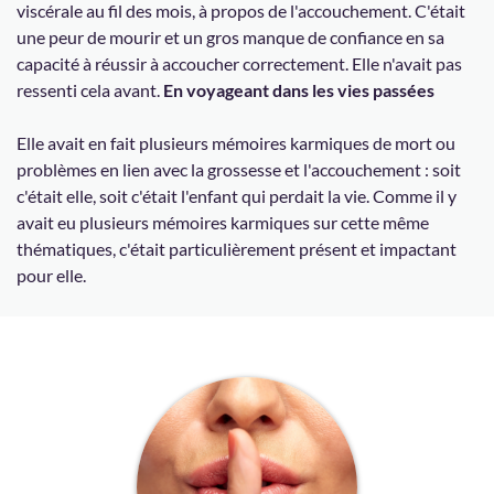
viscérale au fil des mois, à propos de l'accouchement. C'était
une peur de mourir et un gros manque de confiance en sa
capacité à réussir à accoucher correctement. Elle n'avait pas
ressenti cela avant.
En voyageant dans les vies passées
Elle avait en fait plusieurs mémoires karmiques de mort ou
problèmes en lien avec la grossesse et l'accouchement : soit
c'était elle, soit c'était l'enfant qui perdait la vie. Comme il y
avait eu plusieurs mémoires karmiques sur cette même
thématiques, c'était particulièrement présent et impactant
pour elle.