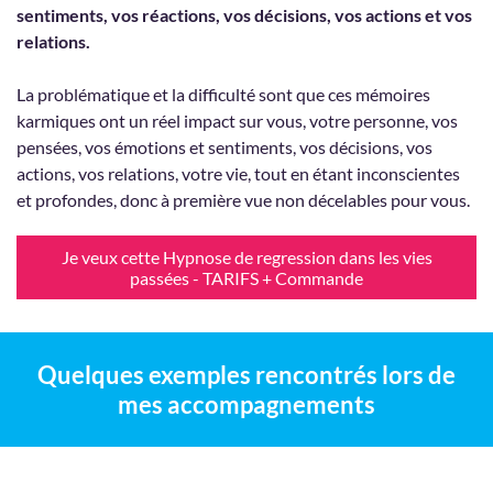
sentiments, vos réactions, vos décisions, vos actions et vos
relations.
La problématique et la difficulté sont que ces mémoires
karmiques ont un réel impact sur vous, votre personne, vos
pensées, vos émotions et sentiments, vos décisions, vos
actions, vos relations, votre vie, tout en étant inconscientes
et profondes, donc à première vue non décelables pour vous.
Je veux cette Hypnose de regression dans les vies
passées - TARIFS + Commande
Quelques exemples rencontrés lors de
mes accompagnements