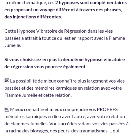
la même thématique, ces
2 hypnoses sont complémentaires
en proposant un voyage différent à travers des phrases,
des injonctions différentes.
Cette Hypnose Vibratoire de Régression dans les vies
passées a attrait à tout ce qui est en rapport avec la Flamme
Jumelle.
Si vous choisissez en plus la deuxième hypnose vibratoire
de régression vous pourrez également :
🆗 La possibilité de mieux connaître plus largement vos vies
passées et des mémoires karmiques en relation avec votre
Flamme Jumelle et cette relation.
🆗 Mieux connaître et mieux comprendre vos PROPRES
mémoires karmiques en lien avec l'autre, avec votre relation
de Flammes Jumelles. Vous accéderez dans vos vies passées à
la racine des blocages, des peurs, des traumatismes, ... qui