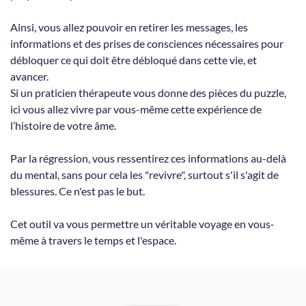
Ainsi, vous allez pouvoir en retirer les messages, les
informations et des prises de consciences nécessaires pour
débloquer ce qui doit être débloqué dans cette vie, et
avancer.
Si un praticien thérapeute vous donne des pièces du puzzle,
ici vous allez vivre par vous-même cette expérience de
l’histoire de votre âme.
Par la régression, vous ressentirez ces informations au-delà
du mental, sans pour cela les "revivre", surtout s'il s'agit de
blessures. Ce n'est pas le but.
Cet outil va vous permettre un véritable voyage en vous-
même à travers le temps et l'espace.