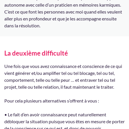
autonome avec celle d’un praticien en mémoires karmiques.
C’est ce que font les personnes avec moi quand elles veulent
aller plus en profondeur et que je les accompagne ensuite
dans la résolution.
La deuxième difficulté
Une fois que vous avez connaissance et conscience de ce qui
vient générer et/ou amplifier tel ou tel blocage, tel ou tel,
comportement, telle ou telle peur … et entraver tel ou tel
projet, telle ou telle relation, il faut maintenant le traiter.
Pour cela plusieurs alternatives s’offrent à vous :
• Le fait d’en avoir connaissance peut naturellement
débloquer la situation puisque vous êtes en mesure de porter
de la conscience sur ce qui est, et donc de pouvoir