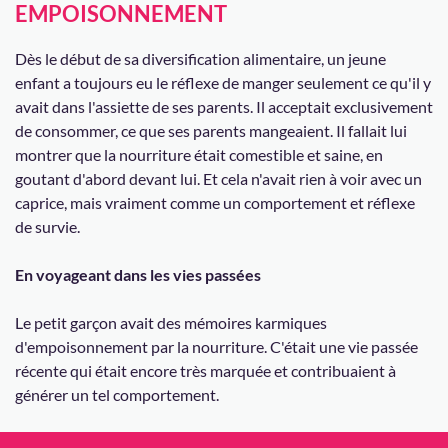
EMPOISONNEMENT
Dès le début de sa diversification alimentaire, un jeune
enfant a toujours eu le réflexe de manger seulement ce qu'il y
avait dans l'assiette de ses parents. Il acceptait exclusivement
de consommer, ce que ses parents mangeaient. Il fallait lui
montrer que la nourriture était comestible et saine, en
goutant d'abord devant lui. Et cela n'avait rien à voir avec un
caprice, mais vraiment comme un comportement et réflexe
de survie.
En voyageant dans les vies passées
Le petit garçon avait des mémoires karmiques
d'empoisonnement par la nourriture. C'était une vie passée
récente qui était encore très marquée et contribuaient à
générer un tel comportement.