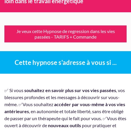
loin dans le travail énergétique
Je veux cette Hypnose de regression dans les vies
passées - TARIFS + Commande
Cette hypnose s'adresse à vous si ...
✅ Si vous
souhaitez en savoir plus sur vos vies passées
, vos
blessures profondes et les messages à découvrir sur vous-
même. ✅Vous souhaitez
accéder par vous-même à vos vies
antérieures
, en autonomie et totale liberté, sans être obligé
de passer par un thérapeute qui le fait pour vous. ✅Vous êtes
ouvert à découvrir de
nouveaux outils
pour pratiquer et