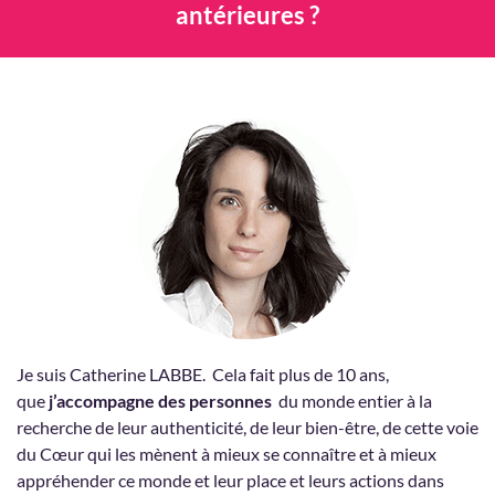
antérieures ?
Je suis Catherine LABBE. Cela fait plus de 10 ans,
que
j’accompagne des personnes
du monde entier à la
recherche de leur authenticité, de leur bien-être, de cette voie
du Cœur qui les mènent à mieux se connaître et à mieux
appréhender ce monde et leur place et leurs actions dans