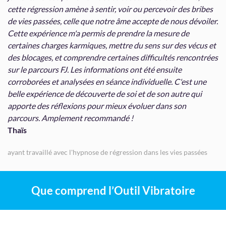
cette régression amène à sentir, voir ou percevoir des bribes
de vies passées, celle que notre âme accepte de nous dévoiler.
Cette expérience m'a permis de prendre la mesure de
certaines charges karmiques, mettre du sens sur des vécus et
des blocages, et comprendre certaines difficultés rencontrées
sur le parcours FJ. Les informations ont été ensuite
corroborées et analysées en séance individuelle. C'est une
belle expérience de découverte de soi et de son autre qui
apporte des réflexions pour mieux évoluer dans son
parcours. Amplement recommandé !
Thaïs
ayant travaillé avec l'hypnose de régression dans les vies passées
Que comprend l’Outil Vibratoire