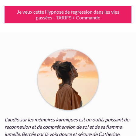
Je veux cette Hypnose de regression dans les vies
passées - TARIFS + Commande
L'audio sur les mémoires karmiques est un outils puissant de
reconnexion et de compréhension de soi et de sa flamme
jumelle. Bercée par la voix douce et sécure de Catherine,