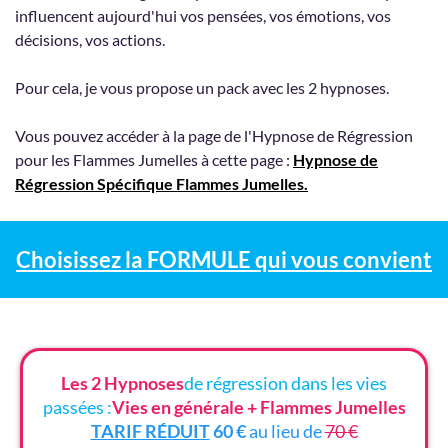
influencent aujourd'hui vos pensées, vos émotions, vos
décisions, vos actions.
Pour cela, je vous propose un pack avec les 2 hypnoses.
Vous pouvez accéder à la page de l'Hypnose de Régression
pour les Flammes Jumelles à cette page :
Hypnose de
Régression Spécifique Flammes Jumelles.
Choisissez la FORMULE qui vous convient
Les 2 Hypnoses
de régression dans les vies
passées :
Vies en générale + Flammes Jumelles
TARIF RÉDUIT
60 €
au lieu de
70 €