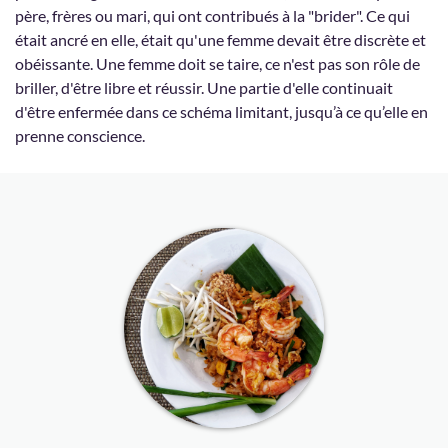
père, frères ou mari, qui ont contribués à la "brider". Ce qui
était ancré en elle, était qu'une femme devait être discrète et
obéissante. Une femme doit se taire, ce n'est pas son rôle de
briller, d'être libre et réussir. Une partie d'elle continuait
d'être enfermée dans ce schéma limitant, jusqu’à ce qu’elle en
prenne conscience.