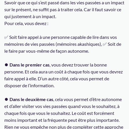
Savoir que ce qui s’est passé dans les vies passées a un impact
sur le présent, ne suffit pas à traiter cela. Car il faut savoir ce
qui justement à un impact.
Pour cela, vous devez :
✅ Soit faire appel à une personne capable de lire dans vos
mémoires de vies passées (mémoires akashiques), ✅ Soit de
le faire par vous-même de façon autonome.
⏺
Dans le premier cas
, vous devez trouver la bonne
personne. Et cela aura un coût à chaque fois que vous devrez
faire appel à elle. D’un autre côté, cela vous permet de
disposer de l’information.
⏺
Dans le deuxième cas
, cela vous permet d’être autonome
et d’aller visiter vos vies passées quand vous le souhaitez, à
chaque fois que vous le souhaitez. Le coût est forcément
moins important et la fréquente peut être plus importante.
Rien ne vous empêche non plus de compléter cette approche