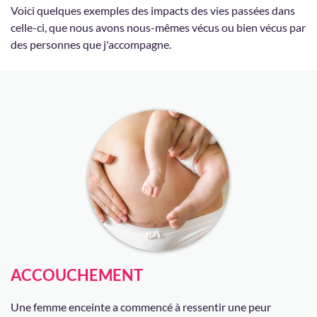
Voici quelques exemples des impacts des vies passées dans
celle-ci, que nous avons nous-mêmes vécus ou bien vécus par
des personnes que j'accompagne.
ACCOUCHEMENT
Une femme enceinte a commencé à ressentir une peur