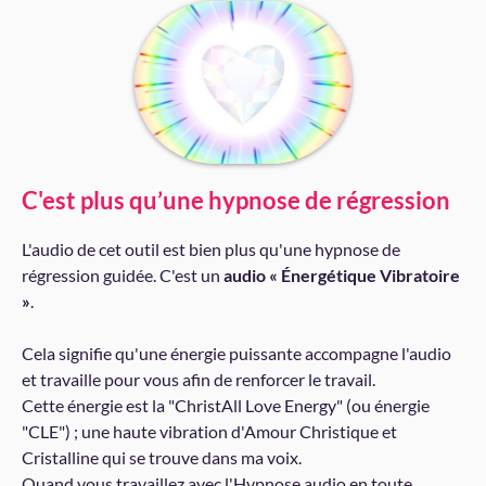
C'est plus qu’une hypnose de régression
L'audio de cet outil est bien plus qu'une hypnose de
régression guidée. C'est un
audio « Énergétique Vibratoire
»
.
Cela signifie qu'une énergie puissante accompagne l'audio
et travaille pour vous afin de renforcer le travail.
Cette énergie est la "ChristAll Love Energy" (ou énergie
"CLE") ; une haute vibration d'Amour Christique et
Cristalline qui se trouve dans ma voix.
Quand vous travaillez avec l'Hypnose audio en toute