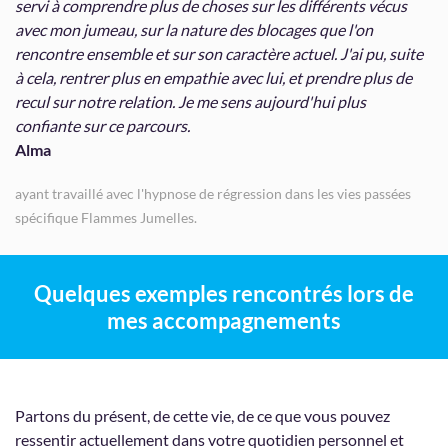
servi à comprendre plus de choses sur les différents vécus
avec mon jumeau, sur la nature des blocages que l'on
rencontre ensemble et sur son caractère actuel. J'ai pu, suite
à cela, rentrer plus en empathie avec lui, et prendre plus de
recul sur notre relation. Je me sens aujourd'hui plus
confiante sur ce parcours.
Alma
ayant travaillé avec l'hypnose de régression dans les vies passées
spécifique Flammes Jumelles.
Quelques exemples rencontrés lors de
mes accompagnements
Partons du présent, de cette vie, de ce que vous pouvez
ressentir actuellement dans votre quotidien personnel et