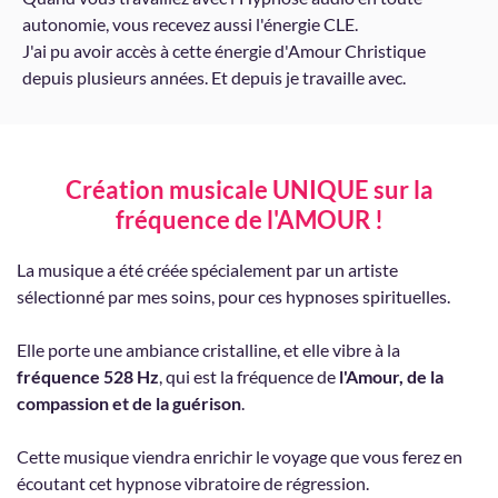
autonomie, vous recevez aussi l'énergie CLE.
J'ai pu avoir accès à cette énergie d'Amour Christique
depuis plusieurs années. Et depuis je travaille avec.
Création musicale UNIQUE sur la
fréquence de l'AMOUR !
La musique a été créée spécialement par un artiste
sélectionné par mes soins, pour ces hypnoses spirituelles.
Elle porte une ambiance cristalline, et elle vibre à la
fréquence 528 Hz
, qui est la fréquence de
l'Amour, de la
compassion et de la guérison
.
Cette musique viendra enrichir le voyage que vous ferez en
écoutant cet hypnose vibratoire de régression.