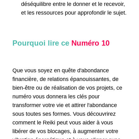
déséquilibre entre le donner et le recevoir,
et les ressources pour approfondir le sujet.
Pourquoi lire ce
Numéro 10
Que vous soyez en quête d'abondance
financière, de relations épanouissantes, de
bien-être ou de réalisation de vos projets, ce
numéro vous donnera les clés pour
transformer votre vie et attirer l'abondance
sous toutes ses formes. Vous découvrirez
comment le Reiki peut vous aider à vous
libérer de vos blocages, à augmenter votre