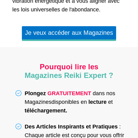
vibration énergétique et à vous aligner avec
les lois universelles de l'abondance.
Je veux accéder aux Magazines
Pourquoi lire les
Magazines Reiki Expert ?
Plongez
GRATUITEMENT
dans nos
Magazinesdisponibles en
lecture
et
téléchargement.
Des Articles Inspirants et Pratiques
:
Chaque article est conçu pour vous offrir