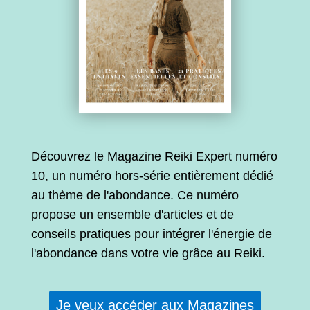
Découvrez le Magazine Reiki Expert numéro
10, un numéro hors-série entièrement dédié
au thème de l'abondance. Ce numéro
propose un ensemble d'articles et de
conseils pratiques pour intégrer l'énergie de
l'abondance dans votre vie grâce au Reiki.
Je veux accéder aux Magazines