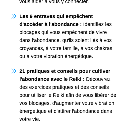
vous aider à vous y connecter.
Les 9 entraves qui empêchent
d'accéder à l'abondance :
Identifiez les
blocages qui vous empêchent de vivre
dans l'abondance, qu'ils soient liés à vos
croyances, à votre famille, à vos chakras
ou à votre vibration énergétique.
21 pratiques et conseils pour cultiver
l'abondance avec le Reiki :
Découvrez
des exercices pratiques et des conseils
pour utiliser le Reiki afin de vous libérer de
vos blocages, d'augmenter votre vibration
énergétique et d'attirer l'abondance dans
votre vie.