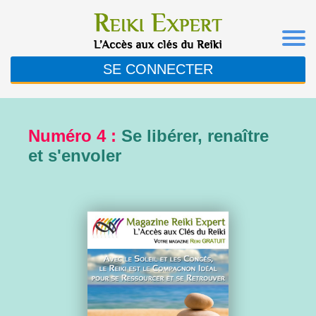
SE CONNECTER
Numéro 4 :
Se libérer, renaître
et s'envoler