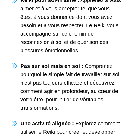
Reiki pour soi-m'aime :
Apprenez à vous
aimer et à vous accepter tel que vous
êtes, à vous donner ce dont vous avez
besoin et à vous respecter. Le Reiki vous
accompagne sur ce chemin de
reconnexion à soi et de guérison des
blessures émotionnelles.
Pas sur soi mais en soi :
Comprenez
pourquoi le simple fait de travailler sur soi
n'est pas toujours efficace et découvrez
comment agir en profondeur, au cœur de
votre être, pour initier de véritables
transformations.
Une activité alignée :
Explorez comment
utiliser le Reiki pour créer et développer