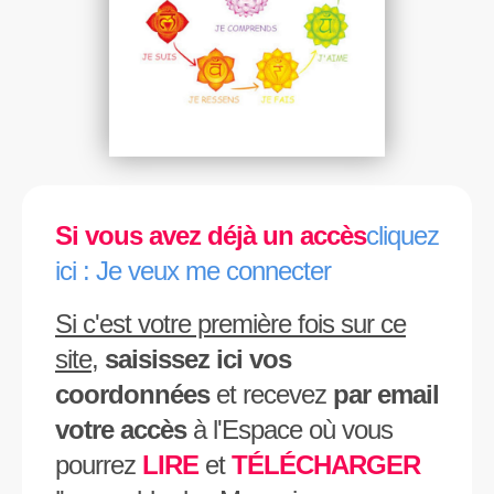
Si vous avez déjà un accès
cliquez
ici : Je veux me connecter
Si c'est votre première fois sur ce
site
,
saisissez ici vos
coordonnées
et recevez
par email
votre accès
à l'Espace où vous
pourrez
LIRE
et
TÉLÉCHARGER