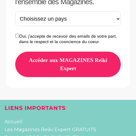
l'ensemble des Magazines.
Oui, j'accepte de recevoir des emails de votre part,
dans le respect et la cosncience du coeur.
Accéder aux MAGAZINES Reiki
Expert
LIENS IMPORTANTS
Accueil
Les Magazines Reiki Expert GRATUITS