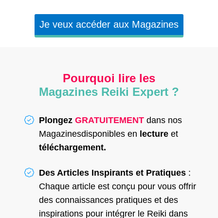
Je veux accéder aux Magazines
Pourquoi lire les
Magazines Reiki Expert ?
Plongez
GRATUITEMENT
dans nos
Magazinesdisponibles en
lecture
et
téléchargement.
Des Articles Inspirants et Pratiques
:
Chaque article est conçu pour vous offrir
des connaissances pratiques et des
inspirations pour intégrer le Reiki dans