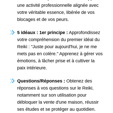
une activité professionnelle alignée avec
votre véritable essence, libérée de vos
blocages et de vos peurs.
5 idéaux : 1er principe :
Approfondissez
votre compréhension du premier idéal du
Reiki : "Juste pour aujourd'hui, je ne me
mets pas en colère." Apprenez à gérer vos
émotions, à lâcher prise et à cultiver la
paix intérieure.
Questions/Réponses :
Obtenez des
réponses à vos questions sur le Reiki,
notamment sur son utilisation pour
débloquer la vente d'une maison, réussir
ses études et se protéger au quotidien.