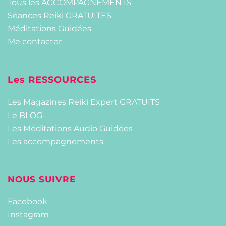
Tous les ACCOMPAGNEMENTS
Séances Reiki GRATUITES
Méditations Guidées
Me contacter
Les RESSOURCES
Les Magazines Reiki Expert GRATUITS
Le BLOG
Les Méditations Audio Guidées
Les accompagnements
NOUS SUIVRE
Facebook
Instagram