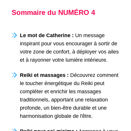
Sommaire du NUMÉRO 4
Le mot de Catherine :
Un message
inspirant pour vous encourager à sortir de
votre zone de confort, à déployer vos ailes
et à rayonner votre lumière intérieure.
Reiki et massages :
Découvrez comment
le toucher énergétique du Reiki peut
compléter et enrichir les massages
traditionnels, apportant une relaxation
profonde, un bien-être durable et une
harmonisation globale de l'être.