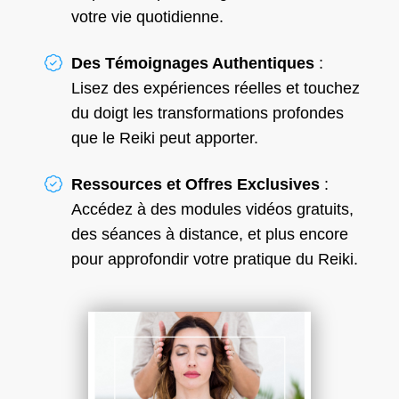
votre vie quotidienne.
Des Témoignages Authentiques
:
Lisez des expériences réelles et touchez
du doigt les transformations profondes
que le Reiki peut apporter.
Ressources et Offres Exclusives
:
Accédez à des modules vidéos gratuits,
des séances à distance, et plus encore
pour approfondir votre pratique du Reiki.