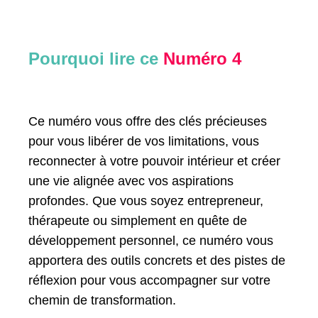
Pourquoi lire ce
Numéro 4
Ce numéro vous offre des clés précieuses
pour vous libérer de vos limitations, vous
reconnecter à votre pouvoir intérieur et créer
une vie alignée avec vos aspirations
profondes. Que vous soyez entrepreneur,
thérapeute ou simplement en quête de
développement personnel, ce numéro vous
apportera des outils concrets et des pistes de
réflexion pour vous accompagner sur votre
chemin de transformation.