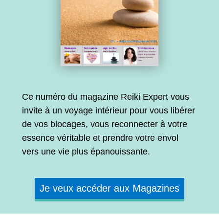
Ce numéro du magazine Reiki Expert vous
invite à un voyage intérieur pour vous libérer
de vos blocages, vous reconnecter à votre
essence véritable et prendre votre envol
vers une vie plus épanouissante.
Je veux accéder aux Magazines