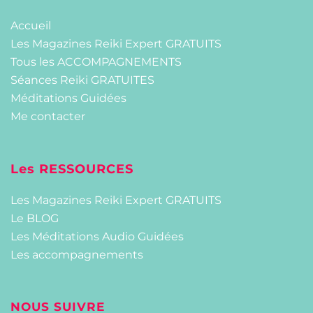
Accueil
Les Magazines Reiki Expert GRATUITS
Tous les ACCOMPAGNEMENTS
Séances Reiki GRATUITES
Méditations Guidées
Me contacter
Les RESSOURCES
Les Magazines Reiki Expert GRATUITS
Le BLOG
Les Méditations Audio Guidées
Les accompagnements
NOUS SUIVRE