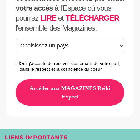
votre accès
à l'Espace où vous
pourrez
LIRE
et
TÉLÉCHARGER
l'ensemble des Magazines.
Oui, j'accepte de recevoir des emails de votre part,
dans le respect et la cosncience du coeur.
Accéder aux MAGAZINES Reiki
Expert
LIENS IMPORTANTS