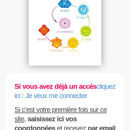
Si vous avez déjà un accès
cliquez
ici : Je veux me connecter
Si c'est votre première fois sur ce
site
,
saisissez ici vos
coordonnées
et recevez
par email