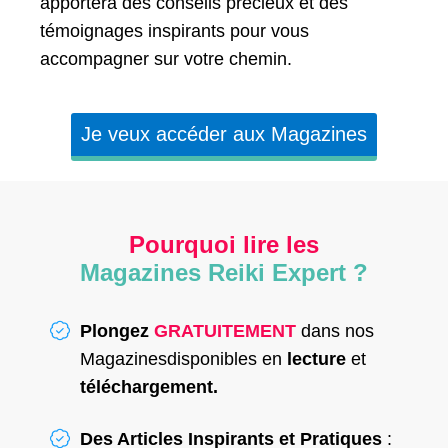
apportera des conseils précieux et des
témoignages inspirants pour vous
accompagner sur votre chemin.
Je veux accéder aux Magazines
Pourquoi lire les
Magazines Reiki Expert ?
Plongez
GRATUITEMENT
dans nos
Magazinesdisponibles en
lecture
et
téléchargement.
Des Articles Inspirants et Pratiques
: