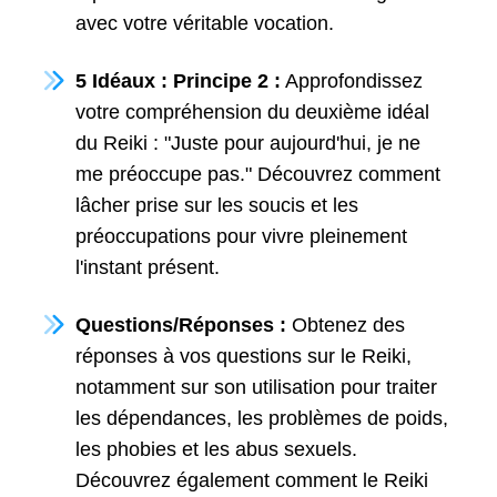
avec votre véritable vocation.
5 Idéaux : Principe 2 :
Approfondissez
votre compréhension du deuxième idéal
du Reiki : "Juste pour aujourd'hui, je ne
me préoccupe pas." Découvrez comment
lâcher prise sur les soucis et les
préoccupations pour vivre pleinement
l'instant présent.
Questions/Réponses :
Obtenez des
réponses à vos questions sur le Reiki,
notamment sur son utilisation pour traiter
les dépendances, les problèmes de poids,
les phobies et les abus sexuels.
Découvrez également comment le Reiki