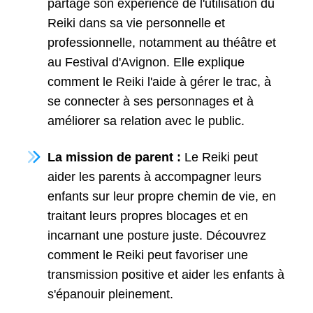
partage son expérience de l'utilisation du
Reiki dans sa vie personnelle et
professionnelle, notamment au théâtre et
au Festival d'Avignon. Elle explique
comment le Reiki l'aide à gérer le trac, à
se connecter à ses personnages et à
améliorer sa relation avec le public.
La mission de parent :
Le Reiki peut
aider les parents à accompagner leurs
enfants sur leur propre chemin de vie, en
traitant leurs propres blocages et en
incarnant une posture juste. Découvrez
comment le Reiki peut favoriser une
transmission positive et aider les enfants à
s'épanouir pleinement.