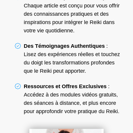
Chaque article est conçu pour vous offrir
des connaissances pratiques et des
inspirations pour intégrer le Reiki dans
votre vie quotidienne.
Des Témoignages Authentiques
:
Lisez des expériences réelles et touchez
du doigt les transformations profondes
que le Reiki peut apporter.
Ressources et Offres Exclusives
:
Accédez à des modules vidéos gratuits,
des séances à distance, et plus encore
pour approfondir votre pratique du Reiki.