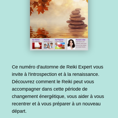
Ce numéro d'automne de Reiki Expert vous
invite à l'introspection et à la renaissance.
Découvrez comment le Reiki peut vous
accompagner dans cette période de
changement énergétique, vous aider à vous
recentrer et à vous préparer à un nouveau
départ.