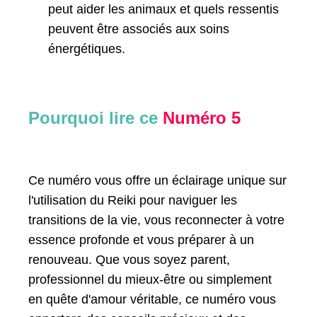
peut aider les animaux et quels ressentis
peuvent être associés aux soins
énergétiques.
Pourquoi lire ce
Numéro 5
Ce numéro vous offre un éclairage unique sur
l'utilisation du Reiki pour naviguer les
transitions de la vie, vous reconnecter à votre
essence profonde et vous préparer à un
renouveau. Que vous soyez parent,
professionnel du mieux-être ou simplement
en quête d'amour véritable, ce numéro vous