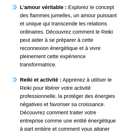
L'amour véritable :
Explorez le concept
des flammes jumelles, un amour puissant
et unique qui transcende les relations
ordinaires. Découvrez comment le Reiki
peut aider à se préparer à cette
reconnexion énergétique et à vivre
pleinement cette expérience
transformatrice.
Reiki et activité :
Apprenez à utiliser le
Reiki pour libérer votre activité
professionnelle, la protéger des énergies
négatives et favoriser sa croissance.
Découvrez comment traiter votre
entreprise comme une entité énergétique
à part entière et comment vous aligner