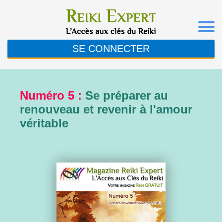
SE CONNECTER
Numéro 5 :
Se préparer au
renouveau et revenir à l'amour
véritable