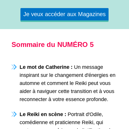
Je veux accéder aux Magazines
Sommaire du NUMÉRO 5
Le mot de Catherine :
Un message
inspirant sur le changement d'énergies en
automne et comment le Reiki peut vous
aider à naviguer cette transition et à vous
reconnecter à votre essence profonde.
Le Reiki en scène :
Portrait d'Odile,
comédienne et praticienne Reiki, qui