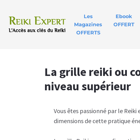
Les
Ebook
Magazines
OFFERT
OFFERTS
La grille reiki ou
niveau supérieur
Vous êtes passionné par le Reiki 
dimensions de cette pratique éne