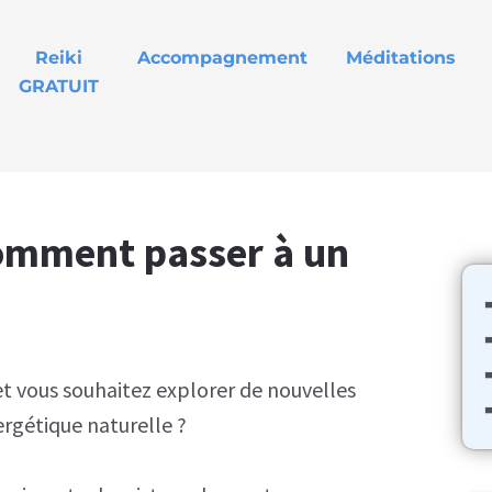
Reiki
Accompagnement
Méditations
GRATUIT
 comment passer à un
et vous souhaitez explorer de nouvelles
➡
rgétique naturelle ?