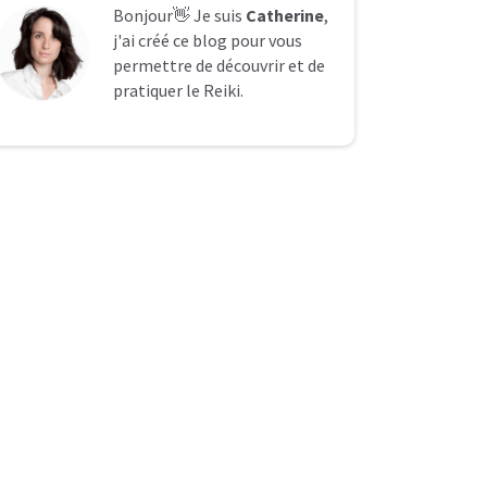
Bonjour👋 Je suis
Catherine
,
j'ai créé ce blog pour vous
permettre de découvrir et de
pratiquer le Reiki.