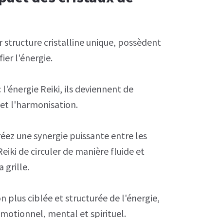
r structure cristalline unique, possèdent
ier l'énergie.
'énergie Reiki, ils deviennent de
 et l'harmonisation.
créez une synergie puissante entre les
eiki de circuler de manière fluide et
 grille.
n plus ciblée et structurée de l'énergie,
émotionnel, mental et spirituel.