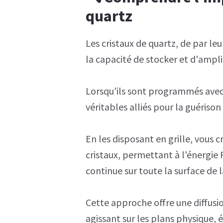
quartz
Les cristaux de quartz, de par leu
la capacité de stocker et d'amplif
Lorsqu'ils sont programmés avec l
véritables alliés pour la guérison
En les disposant en grille, vous 
cristaux, permettant à l'énergie R
continue sur toute la surface de la
Cette approche offre une diffusio
agissant sur les plans physique, 