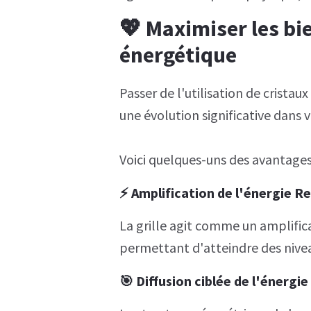
💖 Maximiser les bie
énergétique
Passer de l'utilisation de cristaux
une évolution significative dans 
Voici quelques-uns des avantages d
⚡️
Amplification de l'énergie Re
La grille agit comme un amplificat
permettant d'atteindre des nive
🎯
Diffusion ciblée de l'énergie