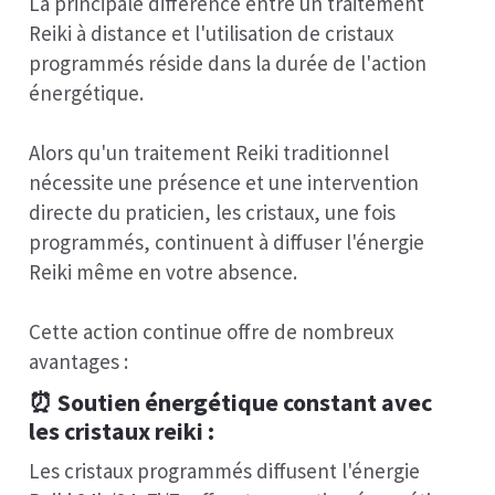
La principale différence entre un traitement
Reiki à distance et l'utilisation de cristaux
programmés réside dans la durée de l'action
énergétique.
Alors qu'un traitement Reiki traditionnel
nécessite une présence et une intervention
directe du praticien, les cristaux, une fois
programmés, continuent à diffuser l'énergie
Reiki même en votre absence.
Cette action continue offre de nombreux
avantages :
⏰ Soutien énergétique constant avec
les cristaux reiki :
Les cristaux programmés diffusent l'énergie