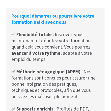
Pourquoi démarrer ou poursuivre votre
formation Reiki avec nous.
✅
Flexibilité totale
: Inscrivez-vous
maintenant et débutez votre formation
quand cela vous convient. Vous pourrez
avancer à votre rythme
, adapté à votre
emploi du temps.
✅
Méthode pédagogique (APEM)
: Nos
formations sont conçues pour assurer une
bonne intégration des pratiques,
techniques et protocoles, afin que vous
puissiez les maîtriser pleinement.
✅
Supports enrichis
: Profitez de PDF,