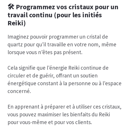
🛠️
Programmez vos cristaux pour un
travail continu (pour les initiés
Reiki)
Imaginez pouvoir programmer un cristal de
quartz pour qu'il travaille en votre nom, même
lorsque vous n'êtes pas présent.
Cela signifie que l'énergie Reiki continue de
circuler et de guérir, offrant un soutien
énergétique constant à la personne ou à l'espace
concerné.
En apprenant à préparer et à utiliser ces cristaux,
vous pouvez maximiser les bienfaits du Reiki
pour vous-même et pour vos clients.