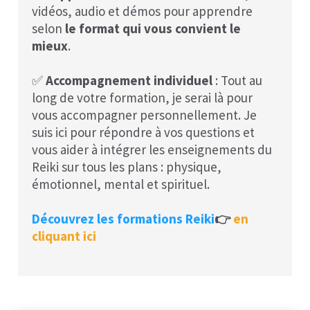
vidéos, audio et démos pour apprendre
selon
le format qui vous convient le
mieux
.
✅
Accompagnement individuel
: Tout au
long de votre formation, je serai là pour
vous accompagner personnellement. Je
suis ici pour répondre à vos questions et
vous aider à intégrer les enseignements du
Reiki sur tous les plans : physique,
émotionnel, mental et spirituel.
Découvrez les formations Reiki
👉
en
cliquant ici