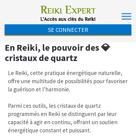
SE CONNECTER
En Reiki, le pouvoir des 💎
cristaux de quartz
Le Reiki, cette pratique énergétique naturelle,
offre une multitude de possibilités pour favoriser
la guérison et l'harmonie.
Parmi ces outils, les cristaux de quartz
programmés en Reiki se distinguent par leur
capacité à agir en continu, offrant un soutien
énergétique constant et puissant.