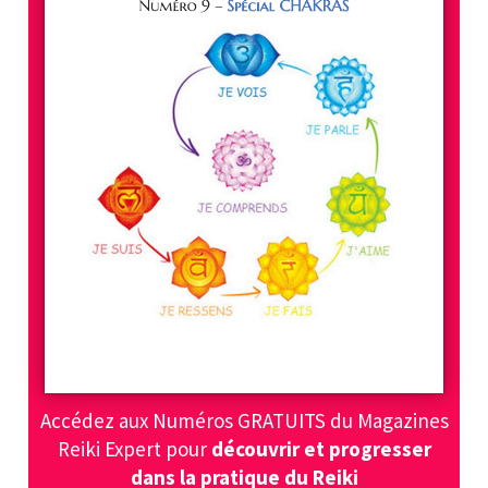
Accédez aux Numéros GRATUITS du Magazines
Reiki Expert pour
découvrir et progresser
dans la pratique du Reiki