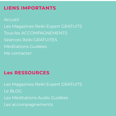
LIENS IMPORTANTS
Accueil
Les Magazines Reiki Expert GRATUITS
Tous les ACCOMPAGNEMENTS
Séances Reiki GRATUITES
Méditations Guidées
Me contacter
Les RESSOURCES
Les Magazines Reiki Expert GRATUITS
Le BLOG
Les Méditations Audio Guidées
Les accompagnements