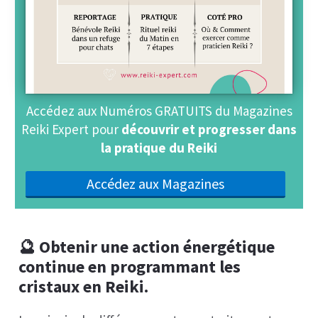
Accédez aux Numéros GRATUITS du Magazines
Reiki Expert pour
découvrir et progresser dans
la pratique du Reiki
Accédez aux Magazines
🔮 Obtenir une action énergétique
continue en programmant les
cristaux en Reiki.