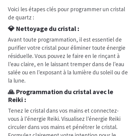
Voici les étapes clés pour programmer un cristal
de quartz :
💎
Nettoyage du cristal
:
Avant toute programmation, il est essentiel de
purifier votre cristal pour éliminer toute énergie
résiduelle. Vous pouvez le faire en le rinçant à
l'eau claire, en le laissant tremper dans de l'eau
salée ou en l'exposant à la lumière du soleil ou de
la lune.
🙏
Programmation
du cristal avec le
Reiki :
Tenez le cristal dans vos mains et connectez-
vous à l'énergie Reiki. Visualisez l'énergie Reiki
circuler dans vos mains et pénétrer le cristal.
Formulez clairement votre intention pour le