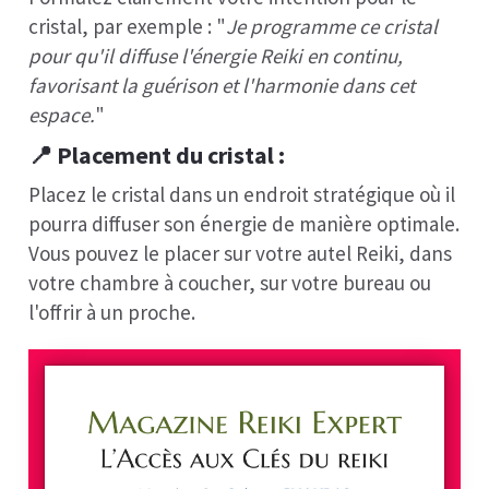
cristal, par exemple : "
Je programme ce cristal
pour qu'il diffuse l'énergie Reiki en continu,
favorisant la guérison et l'harmonie dans cet
espace.
"
📍
Placement du cristal
:
Placez le cristal dans un endroit stratégique où il
pourra diffuser son énergie de manière optimale.
Vous pouvez le placer sur votre autel Reiki, dans
votre chambre à coucher, sur votre bureau ou
l'offrir à un proche.