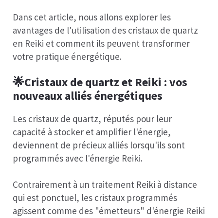
Dans cet article, nous allons explorer les
avantages de l'utilisation des cristaux de quartz
en Reiki et comment ils peuvent transformer
votre pratique énergétique.
🌟Cristaux de quartz et Reiki : vos
nouveaux alliés énergétiques
Les cristaux de quartz, réputés pour leur
capacité à stocker et amplifier l'énergie,
deviennent de précieux alliés lorsqu'ils sont
programmés avec l'énergie Reiki.
Contrairement à un traitement Reiki à distance
qui est ponctuel, les cristaux programmés
agissent comme des "émetteurs" d'énergie Reiki