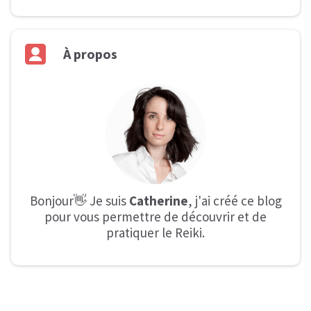
À
propos
Bonjour👋 Je suis
Catherine
, j'ai créé ce blog
pour vous permettre de découvrir et de
pratiquer le Reiki.