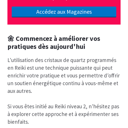
Accédez aux Magazines
🌼 Commencez à améliorer vos
pratiques dès aujourd'hui
L'utilisation des cristaux de quartz programmés
en Reiki est une technique puissante qui peut
enrichir votre pratique et vous permettre d'offrir
un soutien énergétique continu à vous-même et
aux autres.
Si vous êtes initié au Reiki niveau 2, n'hésitez pas
à explorer cette approche et à expérimenter ses
bienfaits.