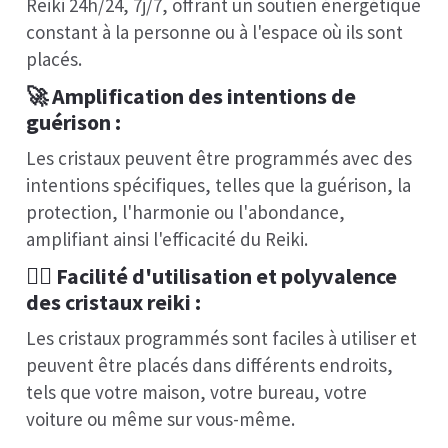
Reiki 24h/24, 7j/7, offrant un soutien énergétique
constant à la personne ou à l'espace où ils sont
placés.
🚀
Amplification des intentions de
guérison
:
Les cristaux peuvent être programmés avec des
intentions spécifiques, telles que la guérison, la
protection, l'harmonie ou l'abondance,
amplifiant ainsi l'efficacité du Reiki.
🧘‍♀️
Facilité d'utilisation et polyvalence
des cristaux reiki
:
Les cristaux programmés sont faciles à utiliser et
peuvent être placés dans différents endroits,
tels que votre maison, votre bureau, votre
voiture ou même sur vous-même.