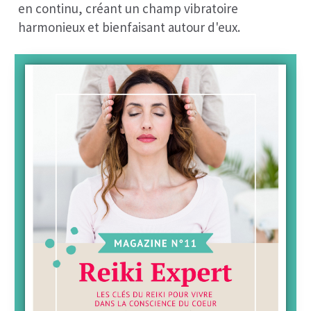
en continu, créant un champ vibratoire
harmonieux et bienfaisant autour d'eux.