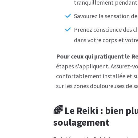
tranquillement pendant
Savourez la sensation d
Prenez conscience des c
dans votre corps et votre
Pour ceux qui pratiquent le R
étapes s'appliquent. Assurez-vo
confortablement installée et su
sur les zones douloureuses de sa
🌈 Le Reiki : bien p
soulagement