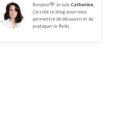
Bonjour👋 Je suis
Catherine
,
j'ai créé ce blog pour vous
permettre de découvrir et de
pratiquer le Reiki.