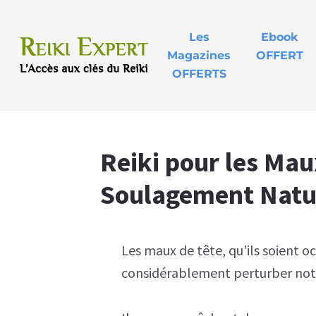
Les
Ebook
Magazines
OFFERT
OFFERTS
Reiki pour les Mau
Soulagement Natu
Les maux de tête, qu'ils soient 
considérablement perturber notr